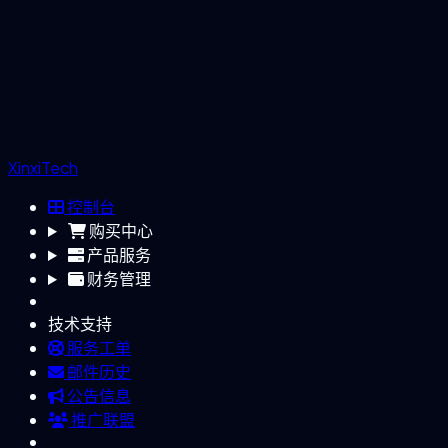
XinxiTech
控制台
购买中心
产品服务
财务管理
技术支持
服务工单
邮件历史
公告信息
推广联盟