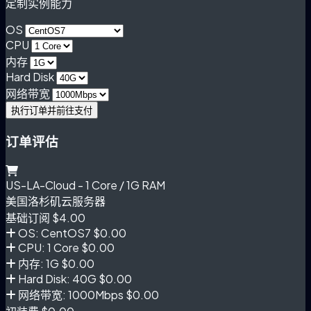
定制实例能力
OS
CPU
内存
Hard Disk
网络带宽
执行订单并前往支付
订单评估
US-LA-Cloud - 1 Core / 1G RAM
美国洛杉矶云服务器
基础订阅
$4.00
OS: CentOS7
$0.00
CPU: 1 Core
$0.00
内存: 1G
$0.00
Hard Disk: 40G
$0.00
网络带宽: 1000Mbps
$0.00