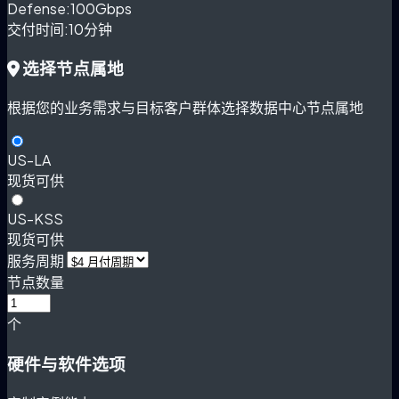
Defense:
100Gbps
交付时间:
10分钟
选择节点属地
根据您的业务需求与目标客户群体选择数据中心节点属地
US-LA
现货可供
US-KSS
现货可供
服务周期
节点数量
个
硬件与软件选项