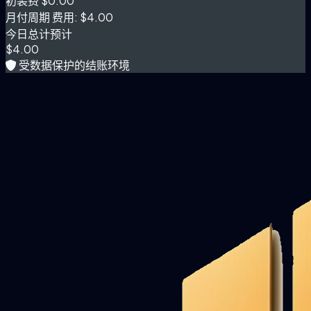
初装费
$0.00
月付周期 费用:
$4.00
今日总计预计
$4.00
受数据保护的结账环境