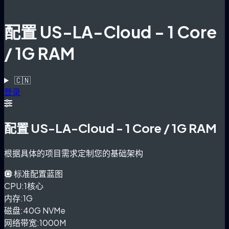
配置 US-LA-Cloud - 1 Core
/ 1G RAM
🇨🇳
登录
配置 US-LA-Cloud - 1 Core / 1G RAM
根据具体的项目需求定制您的基础架构
标准配置蓝图
CPU:
1核心
内存:
1G
磁盘:
40G NVMe
网络带宽:
1000M