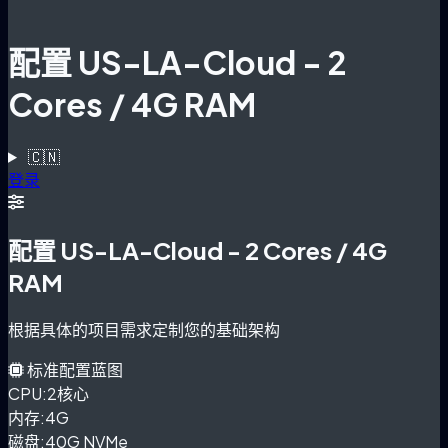
配置 US-LA-Cloud - 2
Cores / 4G RAM
🇨🇳
登录
配置 US-LA-Cloud - 2 Cores / 4G
RAM
根据具体的项目需求定制您的基础架构
标准配置蓝图
CPU:
2核心
内存:
4G
磁盘:
40G NVMe