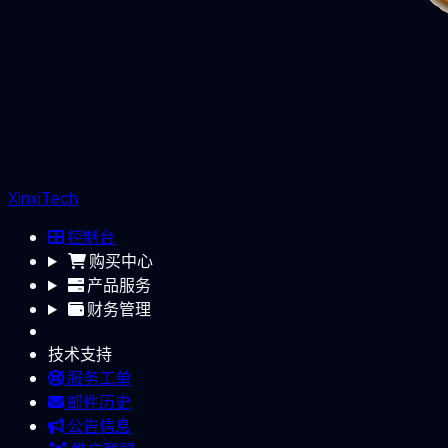
XinxiTech
控制台
购买中心
产品服务
财务管理
技术支持
服务工单
邮件历史
公告信息