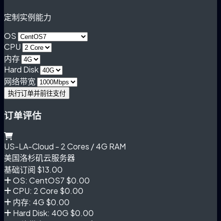
定制实例能力
OS
CPU
内存
Hard Disk
网络带宽
执行订单并前往支付
订单评估
US-LA-Cloud - 2 Cores / 4G RAM
美国洛杉矶云服务器
基础订阅
$13.00
OS: CentOS7
$0.00
CPU: 2 Core
$0.00
内存: 4G
$0.00
Hard Disk: 40G
$0.00