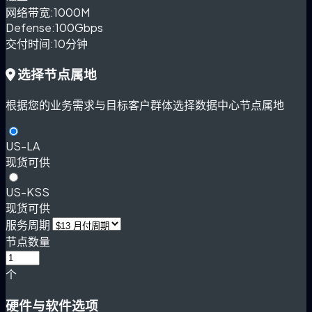
网络带宽:
1000M
Defense:
100Gbps
交付时间:
10分钟
选择节点属地
根据您的业务需求与目标客户群体选择数据中心节点属地
US-LA
现货可供
US-KSS
现货可供
服务周期
节点数量
个
硬件与软件选项