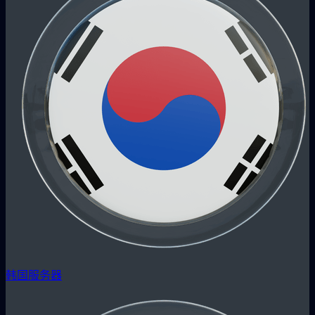
韩国服务器