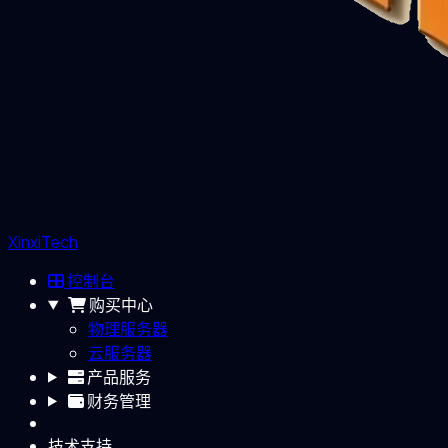
XinxiTech
控制台
购买中心
物理服务器
云服务器
产品服务
财务管理
技术支持