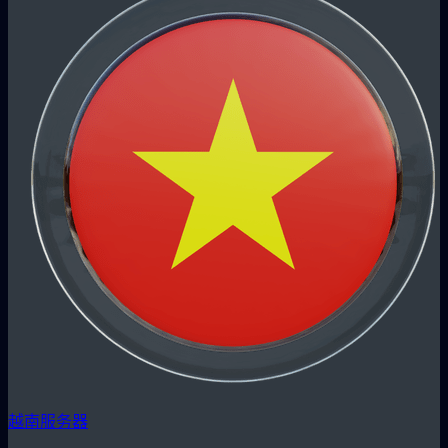
越南服务器