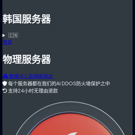
韩国服务器
🇨🇳
登录
物理服务器
数据中心及网络测试
每个服务器都在我们的AI DDOS防火墙保护之中
支持24小时无理由退款