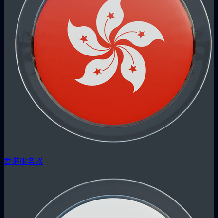
香港服务器