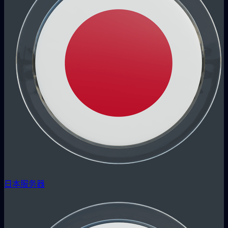
日本服务器