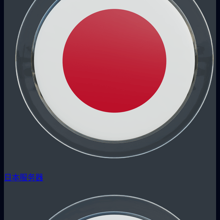
日本服务器