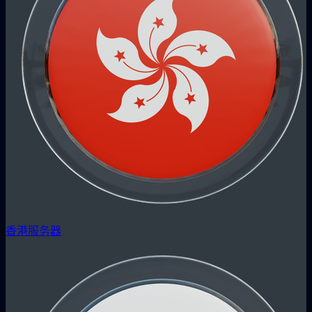
香港服务器