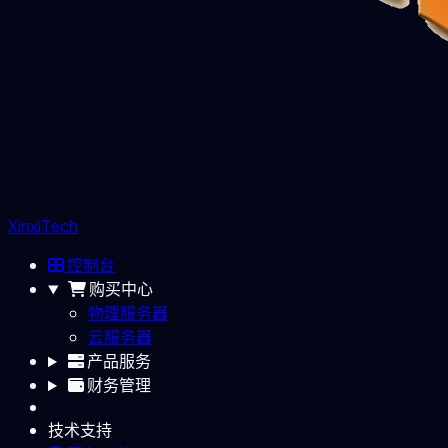
XinxiTech
控制台
购买中心
物理服务器
云服务器
产品服务
财务管理
技术支持