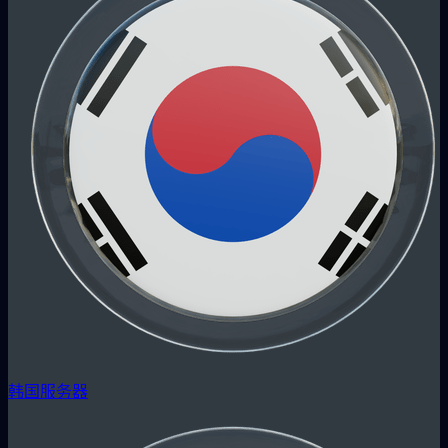
韩国服务器