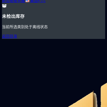
新加坡服务器
美国KSS
未检出库存
当前所选类别处于离线状态
返回目录