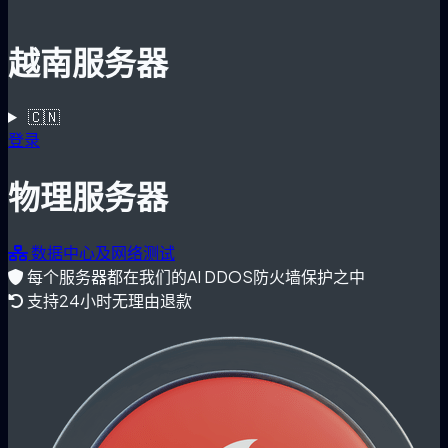
越南服务器
🇨🇳
登录
物理服务器
数据中心及网络测试
每个服务器都在我们的AI DDOS防火墙保护之中
支持24小时无理由退款