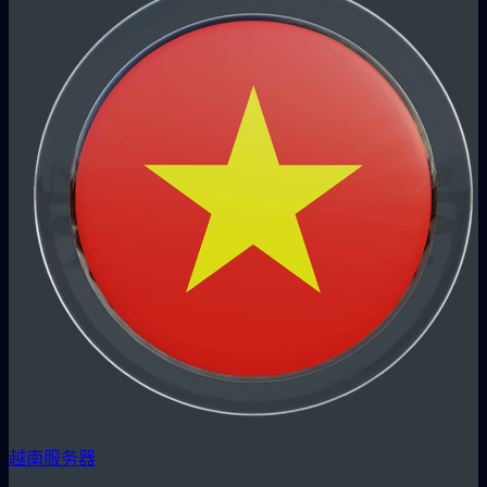
越南服务器