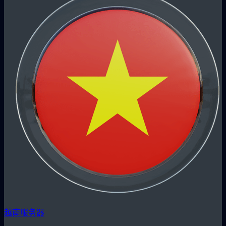
越南服务器