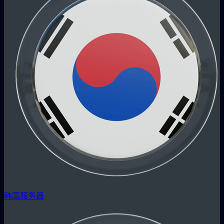
韩国服务器