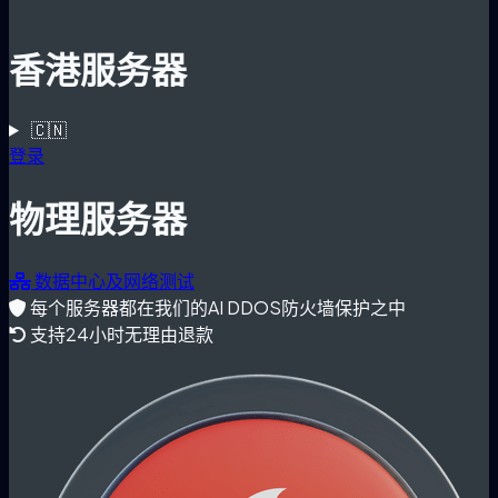
香港服务器
🇨🇳
登录
物理服务器
数据中心及网络测试
每个服务器都在我们的AI DDOS防火墙保护之中
支持24小时无理由退款