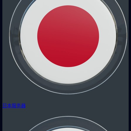
日本服务器