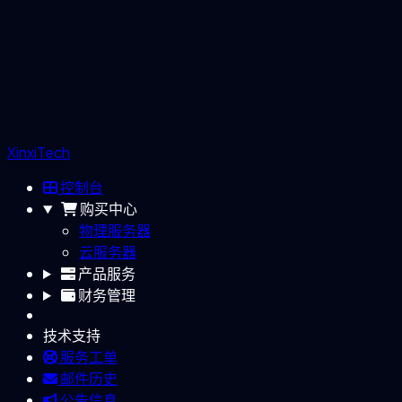
XinxiTech
控制台
购买中心
物理服务器
云服务器
产品服务
财务管理
技术支持
服务工单
邮件历史
公告信息