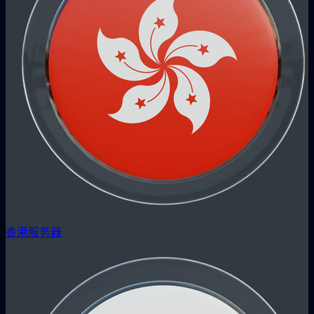
香港服务器