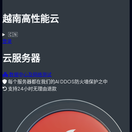
越南高性能云
🇨🇳
登录
云服务器
数据中心及网络测试
每个服务器都在我们的AI DDOS防火墙保护之中
支持24小时无理由退款