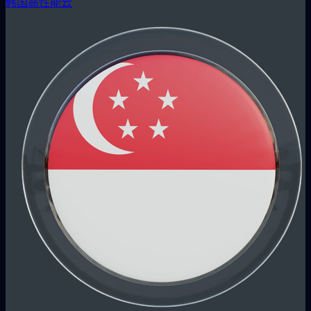
韩国高性能云