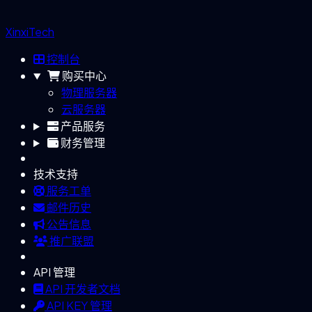
XinxiTech
控制台
购买中心
物理服务器
云服务器
产品服务
财务管理
技术支持
服务工单
邮件历史
公告信息
推广联盟
API 管理
API 开发者文档
API KEY 管理