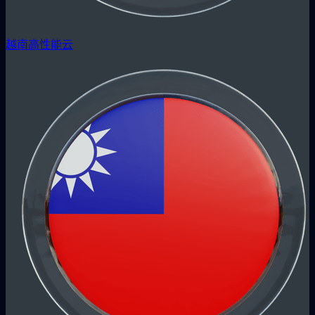
越南高性能云