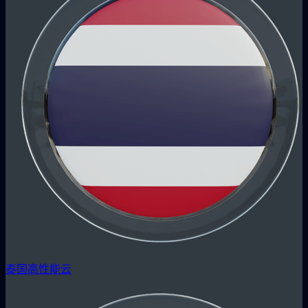
泰国高性能云