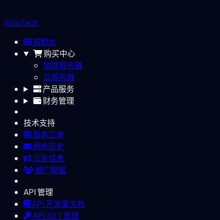
XinxiTech
控制台
购买中心
物理服务器
云服务器
产品服务
财务管理
技术支持
服务工单
邮件历史
公告信息
推广联盟
API 管理
API 开发者文档
API KEY 管理