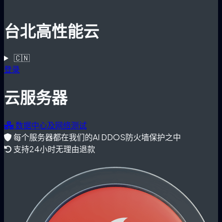
台北高性能云
🇨🇳
登录
云服务器
数据中心及网络测试
每个服务器都在我们的AI DDOS防火墙保护之中
支持24小时无理由退款