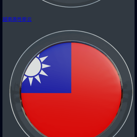
越南高性能云