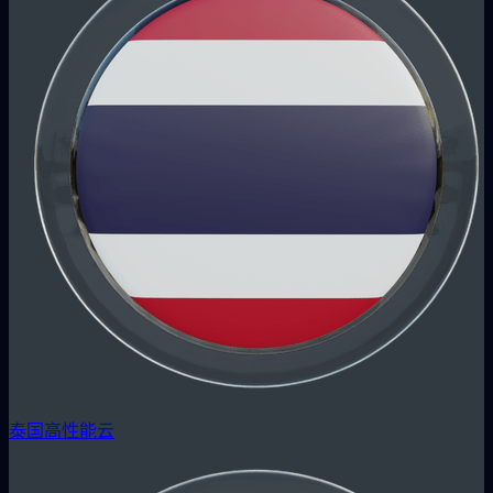
泰国高性能云