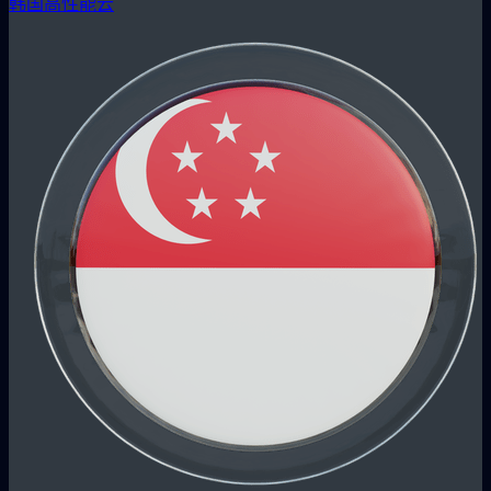
韩国高性能云