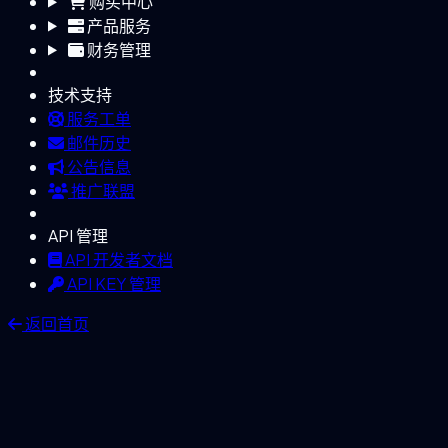
购买中心
产品服务
财务管理
技术支持
服务工单
邮件历史
公告信息
推广联盟
API 管理
API 开发者文档
API KEY 管理
返回首页