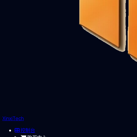
XinxiTech
控制台