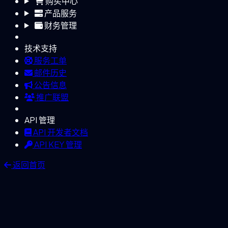
购买中心
产品服务
财务管理
技术支持
服务工单
邮件历史
公告信息
推广联盟
API 管理
API 开发者文档
API KEY 管理
返回首页