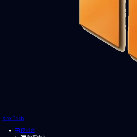
XinxiTech
控制台