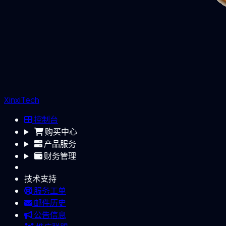
XinxiTech
控制台
购买中心
产品服务
财务管理
技术支持
服务工单
邮件历史
公告信息