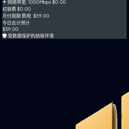
网络带宽: 1000Mbps
$0.00
初装费
$0.00
月付周期 费用:
$59.00
今日总计预计
$59.00
受数据保护的结账环境