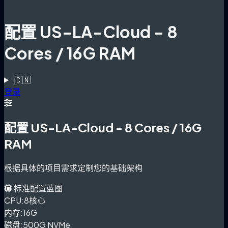
配置 US-LA-Cloud - 8
Cores / 16G RAM
🇨🇳
登录
配置 US-LA-Cloud - 8 Cores / 16G
RAM
根据具体的项目需求定制您的基础架构
标准配置蓝图
CPU:
8核心
内存:
16G
磁盘:
500G NVMe