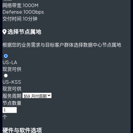
网络带宽:
1000M
Defense:
100Gbps
交付时间:
10分钟
选择节点属地
根据您的业务需求与目标客户群体选择数据中心节点属地
US-LA
现货可供
US-KSS
现货可供
服务周期
节点数量
个
硬件与软件选项