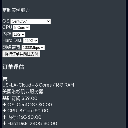
定制实例能力
OS
CPU
内存
Hard Disk
网络带宽
执行订单并前往支付
订单评估
US-LA-Cloud - 8 Cores / 16G RAM
美国洛杉矶云服务器
基础订阅
$59.00
OS: CentOS7
$0.00
CPU: 8 Core
$0.00
内存: 16G
$0.00
Hard Disk: 240G
$0.00