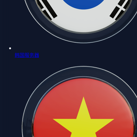
韩国服务器