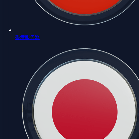
香港服务器