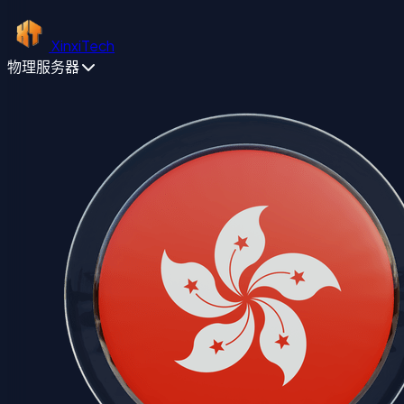
XinxiTech
物理服务器