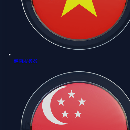
越南服务器