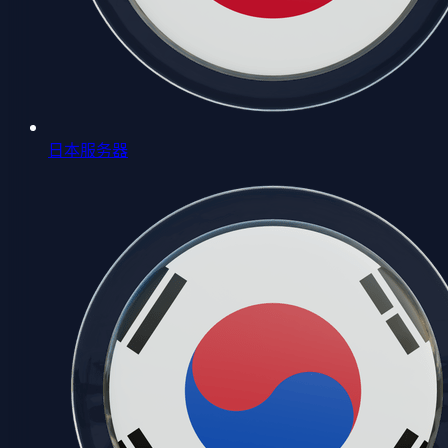
日本服务器